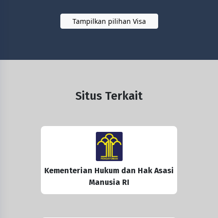
Tampilkan pilihan Visa
Situs Terkait
Kementerian Hukum dan Hak Asasi
Manusia RI