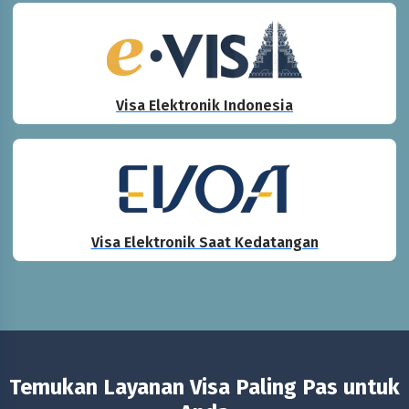
Visa Elektronik Indonesia
Visa Elektronik Saat Kedatangan
Temukan Layanan Visa Paling Pas untuk