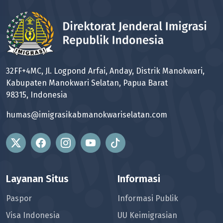
32FF+4MC, Jl. Logpond Arfai, Anday, Distrik Manokwari,
Kabupaten Manokwari Selatan, Papua Barat
98315, Indonesia
humas@imigrasikabmanokwariselatan.com
Layanan Situs
Informasi
Paspor
Informasi Publik
Visa Indonesia
UU Keimigrasian