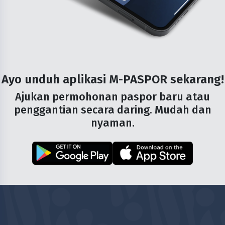
Ayo unduh aplikasi
M-PASPOR
sekarang!
Ajukan permohonan paspor baru atau
penggantian secara daring. Mudah dan
nyaman.