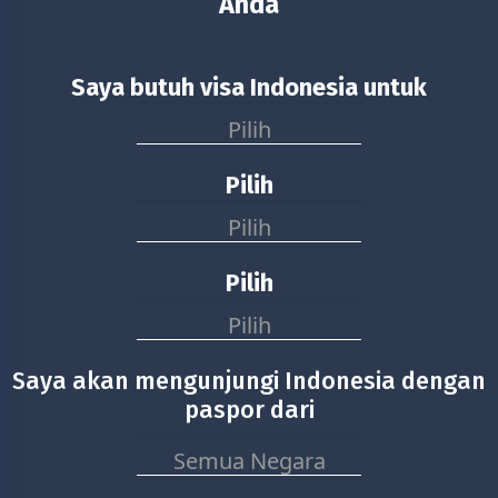
Anda
Saya butuh visa Indonesia untuk
Pilih
Pilih
Pilih
Pilih
Pilih
Saya akan mengunjungi Indonesia dengan
paspor dari
Semua Negara