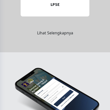
LPSE
Lihat Selengkapnya