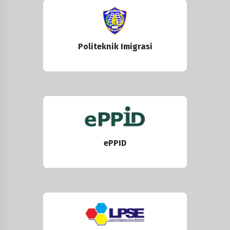
Politeknik Imigrasi
ePPID