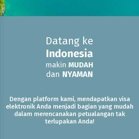
Datang ke
Indonesia
makin
MUDAH
dan
NYAMAN
Dengan platform kami, mendapatkan visa
elektronik Anda menjadi bagian yang mudah
dalam merencanakan petualangan tak
terlupakan Anda!